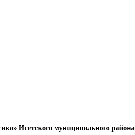
ика» Исетского муниципального района 