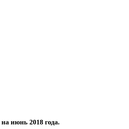
на июнь 2018 года.