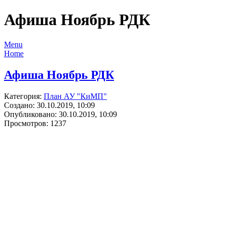
Афиша Ноябрь РДК
Menu
Home
Афиша Ноябрь РДК
Категория:
План АУ "КиМП"
Создано: 30.10.2019, 10:09
Опубликовано: 30.10.2019, 10:09
Просмотров: 1237