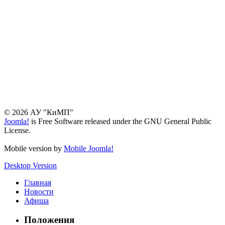
© 2026 АУ "КиМП"
Joomla!
is Free Software released under the GNU General Public
License.
Mobile version by
Mobile Joomla!
Desktop Version
Главная
Новости
Афиша
Положения