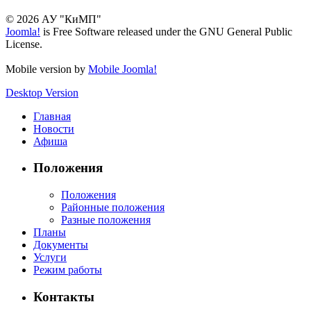
© 2026 АУ "КиМП"
Joomla!
is Free Software released under the GNU General Public
License.
Mobile version by
Mobile Joomla!
Desktop Version
Главная
Новости
Афиша
Положения
Положения
Районные положения
Разные положения
Планы
Документы
Услуги
Режим работы
Контакты