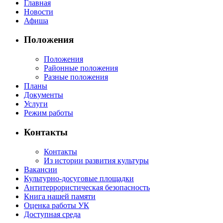
Главная
Новости
Афиша
Положения
Положения
Районные положения
Разные положения
Планы
Документы
Услуги
Режим работы
Контакты
Контакты
Из истории развития культуры
Вакансии
Культурно-досуговые площадки
Антитеррористическая безопасность
Книга нашей памяти
Оценка работы УК
Доступная среда