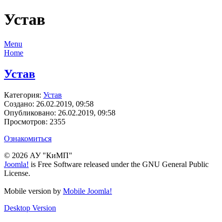
Устав
Menu
Home
Устав
Категория:
Устав
Создано: 26.02.2019, 09:58
Опубликовано: 26.02.2019, 09:58
Просмотров: 2355
Ознакомиться
© 2026 АУ "КиМП"
Joomla!
is Free Software released under the GNU General Public
License.
Mobile version by
Mobile Joomla!
Desktop Version