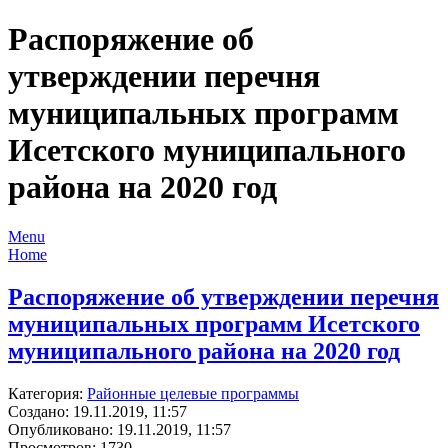
Распоряжение об
утверждении перечня
муниципальных программ
Исетского муниципального
района на 2020 год
Menu
Home
Распоряжение об утверждении перечня
муниципальных программ Исетского
муниципального района на 2020 год
Категория:
Районные целевые программы
Создано: 19.11.2019, 11:57
Опубликовано: 19.11.2019, 11:57
Просмотров: 1730