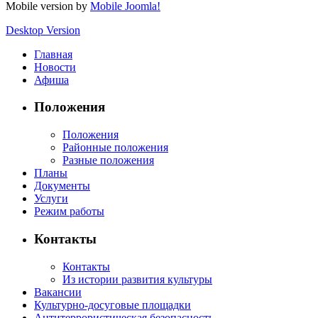
Mobile version by
Mobile Joomla!
Desktop Version
Главная
Новости
Афиша
Положения
Положения
Районные положения
Разные положения
Планы
Документы
Услуги
Режим работы
Контакты
Контакты
Из истории развития культуры
Вакансии
Культурно-досуговые площадки
Антитеррористическая безопасность