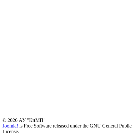
© 2026 АУ "КиМП"
Joomla!
is Free Software released under the GNU General Public
License.