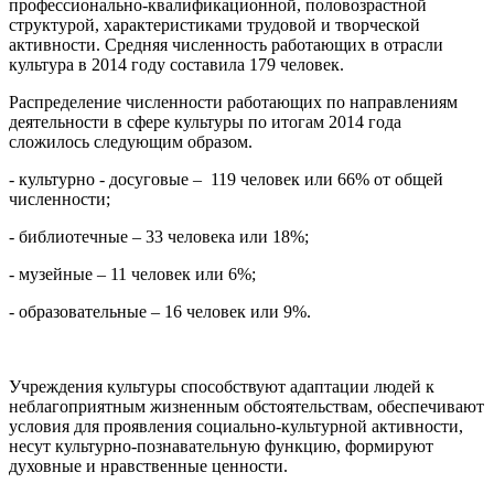
профессионально-квалификационной, половозрастной
структурой, характеристиками трудовой и творческой
активности. Средняя численность работающих в отрасли
культура в 2014 году составила 179 человек.
Распределение численности работающих по направлениям
деятельности в сфере культуры по итогам 2014 года
сложилось следующим образом.
- культурно - досуговые – 119 человек или 66% от общей
численности;
- библиотечные – 33 человека или 18%;
- музейные – 11 человек или 6%;
- образовательные – 16 человек или 9%.
Учреждения культуры способствуют адаптации людей к
неблагоприятным жизненным обстоятельствам, обеспечивают
условия для проявления социально-культурной активности,
несут культурно-познавательную функцию, формируют
духовные и нравственные ценности.