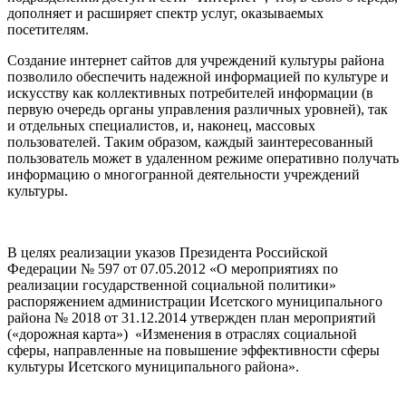
дополняет и расширяет спектр услуг, оказываемых
посетителям.
Создание интернет сайтов для учреждений культуры района
позволило обеспечить надежной информацией по культуре и
искусству как коллективных потребителей информации (в
первую очередь органы управления различных уровней), так
и отдельных специалистов, и, наконец, массовых
пользователей. Таким образом, каждый заинтересованный
пользователь может в удаленном режиме оперативно получать
информацию о многогранной деятельности учреждений
культуры.
В целях реализации указов Президента Российской
Федерации № 597 от 07.05.2012 «О мероприятиях по
реализации государственной социальной политики»
распоряжением администрации Исетского муниципального
района № 2018 от 31.12.2014 утвержден план мероприятий
(«дорожная карта») «Изменения в отраслях социальной
сферы, направленные на повышение эффективности сферы
культуры Исетского муниципального района».