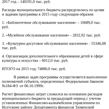
2017 год – 140191,0 тыс. руб.
Расходы муниципального бюджета распределились по целям
и задачам программы в 2015 году следующим образом:
1. «Библиотечное обслуживание населения» – 10689,0 тыс.
руб.
2. «Музейное обслуживание населения» - 2832,92 тыс. руб.
3. «Культурно-досуговое обслуживание населения» - 55346,08
тыс. руб.
4. Организация дополнительного образования детей в сфере
культуры и искусства – 6012,0 тыс. руб.
ИТОГО на 2015 год: 74880,0 тыс. руб.
В рамках задач программы осуществляется выполнение
полномочий субъекта, определенных Федеральным Законом
№184-ФЗ от 06.10.1999г.
Расчет финансовых затрат сложился на основании расходов
муниципального бюджета за предыдущий период с учетом
установленных Финансово-казначейским управлением по
Исетскому району Департамента финансов Тюменской