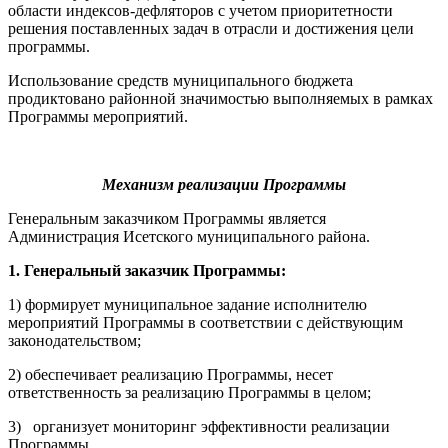
области индексов-дефляторов c учетом приоритетности
решения поставленных задач в отрасли и достижения цели
программы.
Использование средств муниципального бюджета
продиктовано районной значимостью выполняемых в рамках
Программы мероприятий.
Механизм реализации Программы
Генеральным заказчиком Программы является
Администрация Исетского муниципального района.
1. Генеральный заказчик Программы:
1) формирует муниципальное задание исполнителю
мероприятий Программы в соответствии с действующим
законодательством;
2) обеспечивает реализацию Программы, несет
ответственность за реализацию Программы в целом;
3) организует мониторинг эффективности реализации
Программы.