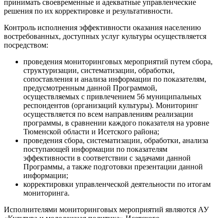
принимать своевременные и адекватные управленческие
решения по их корректировке и результативности.
Контроль исполнения эффективности оказания населению
востребованных, доступных услуг культуры осуществляется
посредством:
проведения мониторинговых мероприятий путем сбора,
структуризации, систематизации, обработки,
сопоставления и анализа информации по показателям,
предусмотренным данной Программой,
осуществляемых с привлечением 56 муниципальных
респондентов (организаций культуры). Мониторинг
осуществляется по всем направлениям реализации
программы, в сравнении каждого показателя на уровне
Тюменской области и Исетского района;
проведения сбора, систематизации, обработки, анализа
поступающей информации по показателям
эффективности в соответствии с задачами данной
Программы, а также подготовки презентации данной
информации;
корректировки управленческой деятельности по итогам
мониторинга.
Исполнителями мониторинговых мероприятий являются АУ