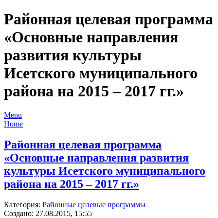
Районная целевая программа
«Основные направления
развития культуры
Исетского муниципального
района на 2015 – 2017 гг.»
Menu
Home
Районная целевая программа
«Основные направления развития
культуры Исетского муниципального
района на 2015 – 2017 гг.»
Категория:
Районные целевые программы
Создано: 27.08.2015, 15:55