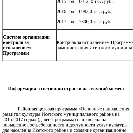
2015 год – 6012, 0 тыс. руб.;
2016 год – 6982,0 тыс. руб.;
2017 год – 7300,0 тыс. руб.
Система организации
контроля за
Контроль за исполнением Программ
исполнением
администрация Исетского муниципа
Программы
Информация о состоянии отрасли на текущий момент
Районная целевая программа «Основные направления
развития культуры Исетского муниципального района на
2015-2017 годы» (далее Программа) направлена на
повышение востребованности и доступности услуг культуры
для населения Исетского района и создание организационно-