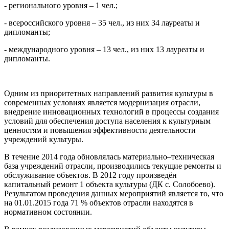
- регионального уровня – 1 чел.;
- всероссийского уровня – 35 чел., из них 34 лауреаты и
дипломанты;
- международного уровня – 13 чел., из них 13 лауреаты и
дипломанты.
Одним из приоритетных направлений развития культуры в
современных условиях является модернизация отрасли,
внедрение инновационных технологий в процессы создания
условий для обеспечения доступа населения к культурным
ценностям и повышения эффективности деятельности
учреждений культуры.
В течение 2014 года обновлялась материально–техническая
база учреждений отрасли, производились текущие ремонты и
обслуживание объектов. В 2012 году произведён
капитальный ремонт 1 объекта культуры (ДК с. Солобоево).
Результатом проведения данных мероприятий является то, что
на 01.01.2015 года 71 % объектов отрасли находятся в
нормативном состоянии.