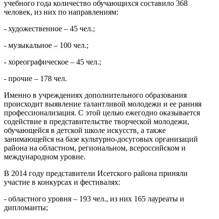
учебного года количество обучающихся составило 368
человек, из них по направлениям:
- художественное – 45 чел.;
- музыкальное – 100 чел.;
- хореографическое – 45 чел.;
- прочие – 178 чел.
Именно в учреждениях дополнительного образования
происходит выявление талантливой молодежи и ее ранняя
профессионализация. С этой целью ежегодно оказывается
содействие в представительстве творческой молодежи,
обучающейся в детской школе искусств, а также
занимающейся на базе культурно-досуговых организаций
района на областном, региональном, всероссийском и
международном уровне.
В 2014 году представители Исетского района приняли
участие в конкурсах и фестивалях:
- областного уровня – 193 чел., из них 165 лауреаты и
дипломанты;