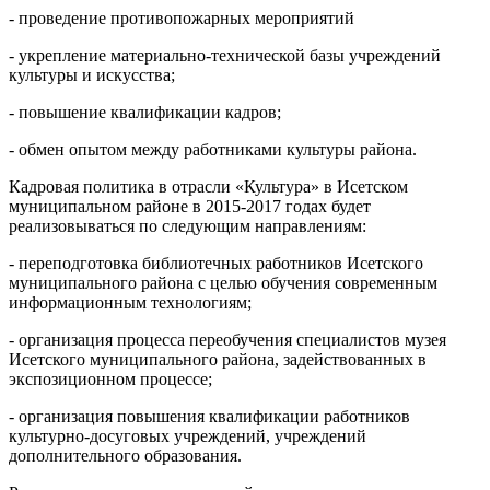
- проведение противопожарных мероприятий
- укрепление материально-технической базы учреждений
культуры и искусства;
- повышение квалификации кадров;
- обмен опытом между работниками культуры района.
Кадровая политика в отрасли «Культура» в Исетском
муниципальном районе в 2015-2017 годах будет
реализовываться по следующим направлениям:
- переподготовка библиотечных работников Исетского
муниципального района с целью обучения современным
информационным технологиям;
- организация процесса переобучения специалистов музея
Исетского муниципального района, задействованных в
экспозиционном процессе;
- организация повышения квалификации работников
культурно-досуговых учреждений, учреждений
дополнительного образования.