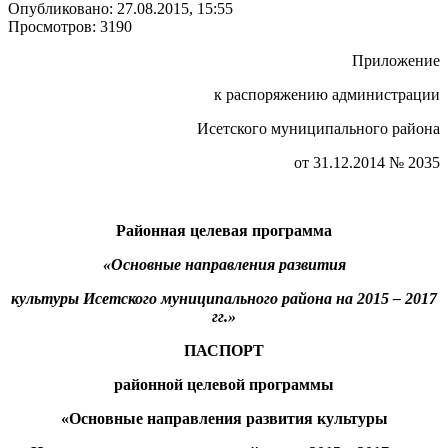
Опубликовано: 27.08.2015, 15:55
Просмотров: 3190
Приложение
к распоряжению администрации
Исетского муниципального района
от 31.12.2014 № 2035
Районная целевая программа
«Основные направления развития
культуры Исетского муниципального района на 2015 – 2017
гг.»
ПАСПОРТ
районной целевой программы
«Основные направления развития культуры