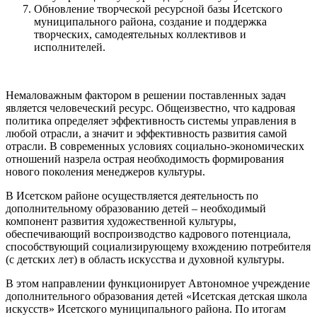
Обновление творческой ресурсной базы Исетского
муниципального района, создание и поддержка
творческих, самодеятельных коллективов и
исполнителей.
Немаловажным фактором в решении поставленных задач
является человеческий ресурс. Общеизвестно, что кадровая
политика определяет эффективность системы управления в
любой отрасли, а значит и эффективность развития самой
отрасли. В современных условиях социально-экономических
отношений назрела острая необходимость формирования
нового поколения менеджеров культуры.
В Исетском районе осуществляется деятельность по
дополнительному образованию детей – необходимый
компонент развития художественной культуры,
обеспечивающий воспроизводство кадрового потенциала,
способствующий социализирующему вхождению потребителя
(с детских лет) в область искусства и духовной культуры.
В этом направлении функционирует Автономное учреждение
дополнительного образования детей «Исетская детская школа
искусств» Исетского муниципального района. По итогам