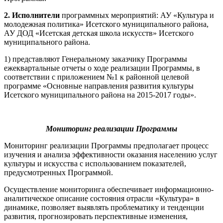
2. Исполнители
программных мероприятий: АУ «Культура и
молодежная политика» Исетского муниципального района,
АУ ДОД «Исетская детская школа искусств» Исетского
муниципального района.
1) представляют Генеральному заказчику Программы
ежеквартальные отчеты о ходе реализации Программы, в
соответствии с приложением №1 к районной целевой
программе «Основные направления развития культуры
Исетского муниципального района на 2015-2017 годы».
Мониторинг реализации Программы
Мониторинг реализации Программы предполагает процесс
изучения и анализа эффективности оказания населению услуг
культуры и искусства с использованием показателей,
предусмотренных Программой.
Осуществление мониторинга обеспечивает информационно-
аналитическое описание состояния отрасли «Культура» в
динамике, позволяет выявлять проблематику и тенденции
развития, прогнозировать перспективные изменения,