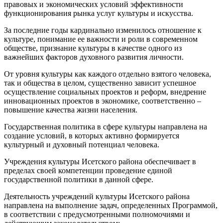
правовых и экономических условий эффективности
функционирования рынка услуг культуры и искусства.
За последние годы кардинально изменилось отношение к
культуре, понимание ее важности и роли в современном
обществе, признание культуры в качестве одного из
важнейших факторов духовного развития личности.
От уровня культуры как каждого отдельно взятого человека,
так и общества в целом, существенно зависит успешное
осуществление социальных проектов и реформ, внедрение
инновационных проектов в экономике, соответственно –
повышение качества жизни населения.
Государственная политика в сфере культуры направлена на
создание условий, в которых активно формируется
культурный и духовный потенциал человека.
Учреждения культуры Исетского района обеспечивает в
пределах своей компетенции проведение единой
государственной политики в данной сфере.
Деятельность учреждений культуры Исетского района
направлена на выполнение задач, определенных Программой,
в соответствии с предусмотренными полномочиями и