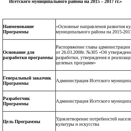
Исетского муниципального района на 2015 – 2017 гг.»
Наименование
«Основные направления развития ку
Программы
муниципального района на 2015-2017
Распоряжение главы администрации 
Основание для
от 26.03.2008г. №305 «Об утвержден
разработки программы
разработки, утверждения и реализа
целевых программ»
Генеральный заказчик
Администрация Исетского муниципа
Программы
Разработчик
Администрация Исетского муниципа
Программы
Удовлетворение потребностей населе
Цель Программы
культуры и искусства