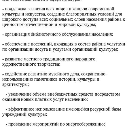
- поддержка развития всех видов и жанров современной
культуры и искусства, создание благоприятных условий для
широкого доступа всех социальных слоев населения района к
ценностям отечественной и мировой культуры;
- организация библиотечного обслуживания населения;
- обеспечение поселений, входящих в состав района услугами
по организации досуга и услугами организаций культуры;
- развитие местного традиционного народного
художественного творчества;
- содействие развитию музейного дела, сохранению,
использованию памятников истории, культуры и
архитектуры;
- увеличение объема внебюджетных средств посредством
оказания новых платных услуг населению;
- эффективное использование имеющейся ресурсной базы
учреждений культуры;
- проведение мероприятий по энергосбережению;