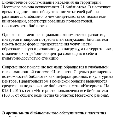
Библиотечное обслуживание населения на территории
Исетского района осуществляет 21 библиотека. В настоящее
время традиционное обслуживание читателей района
развивается стабильно, о чем свидетельствуют показатели
книговыдачи, зарегистрированных пользователей,
посещаемости библиотек.
Однако современное социально-экономическое развитие,
интересы и запросы потребителей вынуждают библиотеки
искать новые формы предоставления услуг, нести
образовательную и развивающую нагрузку, а на территориях,
отдаленных от районного центра совмещать в себе и
культурно-досуговую функцию.
Современное поколение все чаще обращается к глобальной
информационной системе «Интернет». С целью расширения
возможностей библиотек как информационных и культурных
центров, Правительством Тюменской области выделяются
средства на подключение библиотек к сети «Интернет». На
01.01.2015 к сети «Интернет» подключены все библиотеки
(100 % от общего количества библиотек Исетского района).
В организации библиотечного обслуживания населения