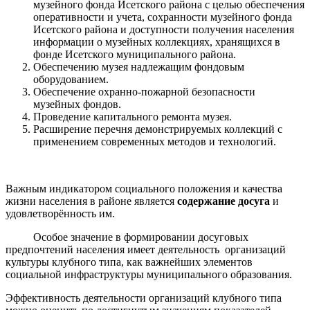
музейного фонда Исетского района с целью обеспечения
оперативности и учета, сохранности музейного фонда
Исетского района и доступности получения населения
информации о музейных коллекциях, хранящихся в
фонде Исетского муниципального района.
Обеспечению музея надлежащим фондовым
оборудованием.
Обеспечение охранно-пожарной безопасности
музейных фондов.
Проведение капитального ремонта музея.
Расширение перечня демонстрируемых коллекций с
применением современных методов и технологий.
Важным индикатором социального положения и качества
жизни населения в районе является
содержание досуга
и
удовлетворённость им.
Особое значение в формировании досуговых
предпочтений населения имеет деятельность организаций
культуры клубного типа, как важнейших элементов
социальной инфраструктуры муниципального образования.
Эффективность деятельности организаций клубного типа