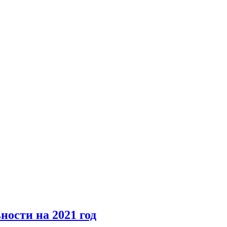
ости на 2021 год