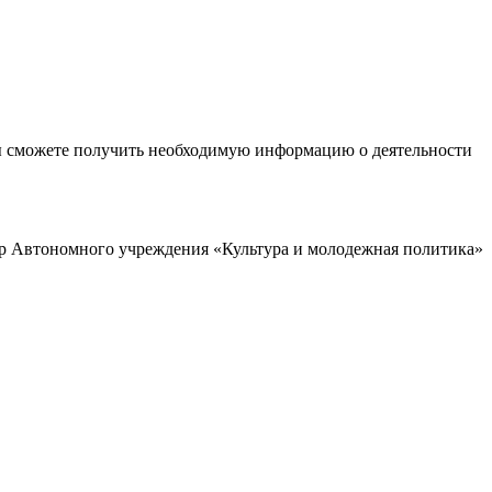
ы сможете получить необходимую информацию о деятельности
р Автономного учреждения «Культура и молодежная политика»