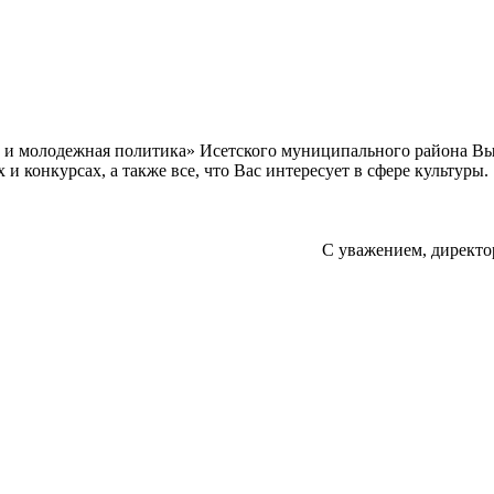
а и молодежная политика» Исетского муниципального района В
 конкурсах, а также все, что Вас интересует в сфере культуры.
С уважением, директо