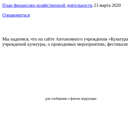
План финансово-хозяйственной деятельности
23 марта 2020
Ознакомиться
Мы надеемся, что на сайте Автономного учреждения «Культур
учреждений культуры, о проводимых мероприятиях, фестивалях и
ОБРАТНАЯ СВЯЗЬ
для сообщения о фактах коррупции
АНКЕТИРОВАНИЕ
ВКЗ