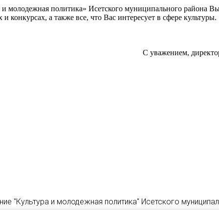
а и молодежная политика» Исетского муниципального района В
 конкурсах, а также все, что Вас интересует в сфере культуры.
С уважением, директо
ние "Культура и молодежная политика" Исетского муниципа