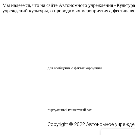
Мы надеемся, что на сайте Автономного учреждения «Культур
учреждений культуры, о проводимых мероприятиях, фестивалях и
ОБРАТНАЯ СВЯЗЬ
для сообщения о фактах коррупции
АНКЕТИРОВАНИЕ
ВКЗ
виртуальный концертный зал
Copyright © 2022 Автономное учрежде