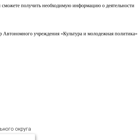
ы сможете получить необходимую информацию о деятельности
р Автономного учреждения «Культура и молодежная политика»
льного округа