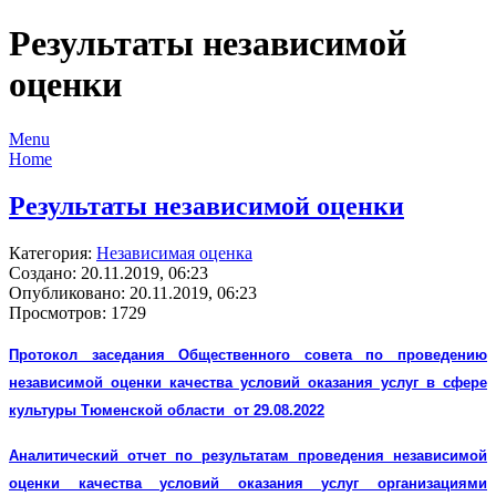
Результаты независимой
оценки
Menu
Home
Результаты независимой оценки
Категория:
Независимая оценка
Создано: 20.11.2019, 06:23
Опубликовано: 20.11.2019, 06:23
Просмотров: 1729
Протокол заседания Общественного совета по проведению
независимой оценки качества условий оказания услуг в сфере
культуры Тюменской области от 29.08.2022
Аналитический отчет по результатам проведения независимой
оценки качества условий оказания услуг организациями