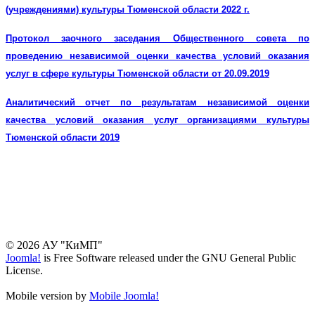
(учреждениями) культуры Тюменской области 2022 г.
Протокол заочного заседания Общественного совета по
проведению независимой оценки качества условий оказания
услуг в сфере культуры Тюменской области
от 20.09.2019
Аналитический отчет по результатам
независимой оценки
качества условий оказания услуг организациями культуры
Тюменской области 2019
© 2026 АУ "КиМП"
Joomla!
is Free Software released under the GNU General Public
License.
Mobile version by
Mobile Joomla!