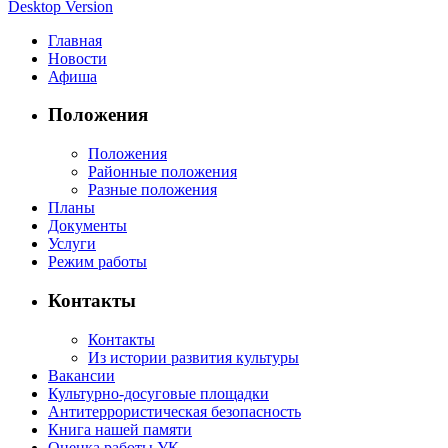
Desktop Version
Главная
Новости
Афиша
Положения
Положения
Районные положения
Разные положения
Планы
Документы
Услуги
Режим работы
Контакты
Контакты
Из истории развития культуры
Вакансии
Культурно-досуговые площадки
Антитеррористическая безопасность
Книга нашей памяти
Оценка работы УК