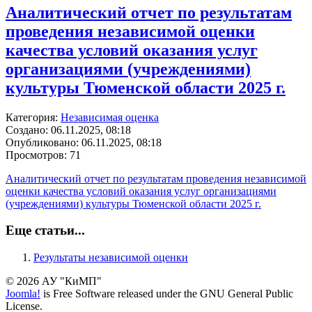
Аналитический отчет по результатам
проведения независимой оценки
качества условий оказания услуг
организациями (учреждениями)
культуры Тюменской области 2025 г.
Категория:
Независимая оценка
Создано: 06.11.2025, 08:18
Опубликовано: 06.11.2025, 08:18
Просмотров: 71
Аналитический отчет по результатам проведения независимой
оценки качества условий оказания услуг организациями
(учреждениями) культуры Тюменской области 2025 г.
Еще статьи...
Результаты независимой оценки
© 2026 АУ "КиМП"
Joomla!
is Free Software released under the GNU General Public
License.