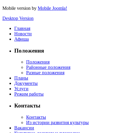
Mobile version by
Mobile Joomla!
Desktop Version
Главная
Новости
Афиша
Положения
Положения
Районные положения
Разные положения
Планы
Документы
Услуги
Режим работы
Контакты
Контакты
Из истории развития культуры
Вакансии