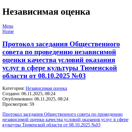
Независимая оценка
Menu
Home
Протокол заседания Общественного
совета по проведению независимой
оценки качества условий оказания
услуг в сфере культуры Тюменской
области от 08.10.2025 №03
Категория:
Независимая оценка
Создано: 06.11.2025, 08:24
Опубликовано: 06.11.2025, 08:24
Просмотров: 59
Протокол заседания Общественного совета по проведению
независимой оценки качества условий оказания услуг в сфере
культуры Тюменской области от 08.10.2025 №03