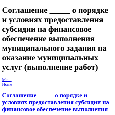
Соглашение _____ о порядке
и условиях предоставления
субсидии на финансовое
обеспечение выполнения
муниципального задания на
оказание муниципальных
услуг (выполнение работ)
Menu
Home
Соглашение _____ о порядке и
условиях предоставления субсидии на
финансовое обеспечение выполнения