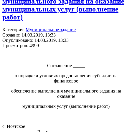
муниципального задания на оказание
муниципальных услуг (выполнение
работ)
Категория:
Муниципальное задание
Создано: 14.03.2019, 13:33
Опубликовано: 14.03.2019, 13:33
Просмотров: 4999
Соглашение _____
о порядке и условиях предоставления субсидии на
финансовое
обеспечение выполнения муниципального задания на
оказание
муниципальных услуг (выполнение работ)
с. Исетское
_____________ 20__ г.