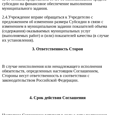
субсидии на финансовое обеспечение выполнения
муниципального задания.
2.4.Учреждение вправе обращаться к Учредителю с
предложением об изменении размера Субсидии в связи с
изменением в муниципальном задании показателей объема
(содержания) оказываемых муниципальных услуг
(выполняемых работ) и (или) показателей качества (в случае
их установления).
3. Ответственность Сторон
В случае неисполнения или ненадлежащего исполнения
обязательств, определенных настоящим Соглашением,
Стороны несут ответственность в соответствии с
законодательством Российской Федерации.
4. Срок действия Соглашения