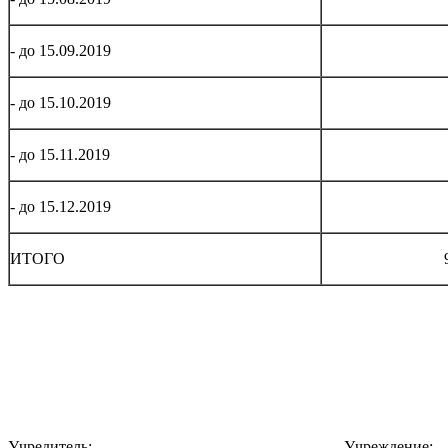
- до 15.09.2019
- до 15.10.2019
- до 15.11.2019
- до 15.12.2019
ИТОГО
Учредитель: Учреждение: