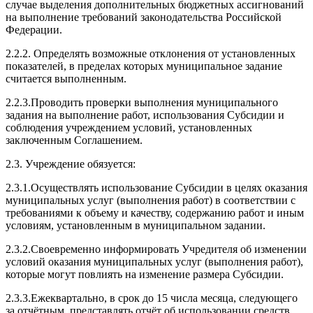
случае выделения дополнительных бюджетных ассигнований
на выполнение требований законодательства Российской
Федерации.
2.2.2. Определять возможные отклонения от установленных
показателей, в пределах которых муниципальное задание
считается выполненным.
2.2.3.Проводить проверки выполнения муниципального
задания на выполнение работ, использования Субсидии и
соблюдения учреждением условий, установленных
заключенным Соглашением.
2.3. Учреждение обязуется:
2.3.1.Осуществлять использование Субсидии в целях оказания
муниципальных услуг (выполнения работ) в соответствии с
требованиями к объему и качеству, содержанию работ и иным
условиям, установленным в муниципальном задании.
2.3.2.Своевременно информировать Учредителя об изменении
условий оказания муниципальных услуг (выполнения работ),
которые могут повлиять на изменение размера Субсидии.
2.3.3.Ежеквартально, в срок до 15 числа месяца, следующего
за отчётным, представлять отчёт об использовании средств