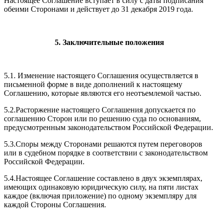
Настоящее Соглашение вступает в силу с даты подписания
обеими Сторонами и действует до 31 декабря 2019 года.
5. Заключительные положения
5.1. Изменение настоящего Соглашения осуществляется в
письменной форме в виде дополнений к настоящему
Соглашению, которые являются его неотъемлемой частью.
5.2.Расторжение настоящего Соглашения допускается по
соглашению Сторон или по решению суда по основаниям,
предусмотренным законодательством Российской Федерации.
5.3.Споры между Сторонами решаются путем переговоров
или в судебном порядке в соответствии с законодательством
Российской Федерации.
5.4.Настоящее Соглашение составлено в двух экземплярах,
имеющих одинаковую юридическую силу, на пяти листах
каждое (включая приложение) по одному экземпляру для
каждой Стороны Соглашения.