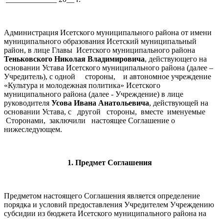
Администрация Исетского муниципального района от имени
муниципального образования Исетский муниципальный
район, в лице Главы Исетского муниципального района
Теньковского Николая Владимировича
, действующего на
основании Устава Исетского муниципального района (далее –
Учредитель), с одной стороны, и автономное учреждение
«Культура и молодежная политика» Исетского
муниципального района (далее - Учреждение) в лице
руководителя
Усова Ивана Анатольевича
, действующей на
основании Устава, с другой стороны, вместе именуемые
Сторонами, заключили настоящее Соглашение о
нижеследующем.
1. Предмет Соглашения
Предметом настоящего Соглашения является определение
порядка и условий предоставления Учредителем Учреждению
субсидии из бюджета Исетского муниципального района на