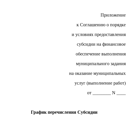
Приложение
к Соглашению о порядке
и условиях предоставления
субсидии на финансовое
обеспечение выполнения
муниципального задания
на оказание муниципальных
услуг (выполнение работ)
от ________ N ____
График перечисления Субсидии