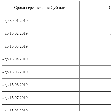
Сроки перечисления Субсидии
С
- до 30.01.2019
- до 15.02.2019
- до 15.03.2019
- до 15.04.2019
- до 15.05.2019
- до 15.06.2019
- до 15.07.2019
- до 15.08.2019