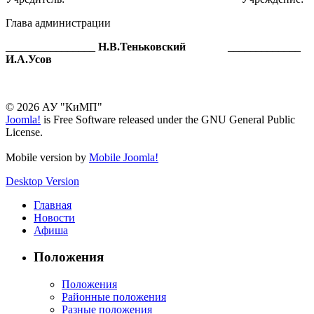
Глава администрации
________________
Н.В.Теньковский
_____________
И.А.Усов
© 2026 АУ "КиМП"
Joomla!
is Free Software released under the GNU General Public
License.
Mobile version by
Mobile Joomla!
Desktop Version
Главная
Новости
Афиша
Положения
Положения
Районные положения
Разные положения