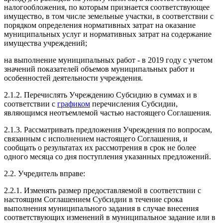
налогообложения, по которым признается соответствующее
имущество, в том числе земельные участки, в соответствии с
порядком определения нормативных затрат на оказание
муниципальных услуг и нормативных затрат на содержание
имущества учреждений;
на выполнение муниципальных работ - в 2019 году с учетом
значений показателей объемов муниципальных работ и
особенностей деятельности учреждения.
2.1.2. Перечислять Учреждению Субсидию в суммах и в
соответствии с
графиком
перечисления Субсидии,
являющимся неотъемлемой частью настоящего Соглашения.
2.1.3. Рассматривать предложения Учреждения по вопросам,
связанным с исполнением настоящего Соглашения, и
сообщать о результатах их рассмотрения в срок не более
одного месяца со дня поступления указанных предложений.
2.2. Учредитель вправе:
2.2.1. Изменять размер предоставляемой в соответствии с
настоящим Соглашением Субсидии в течение срока
выполнения муниципального задания в случае внесения
соответствующих изменений в муниципальное задание или в