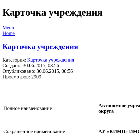
Карточка учреждения
Menu
Home
Карточка учреждения
Категория:
Карточка учреждения
Создано: 30.06.2015, 08:56
Опубликовано: 30.06.2015, 08:56
Просмотров: 2909
Автономное учре
Полное наименование
округа
Сокращенное наименование
АУ «КИМП» ИМ