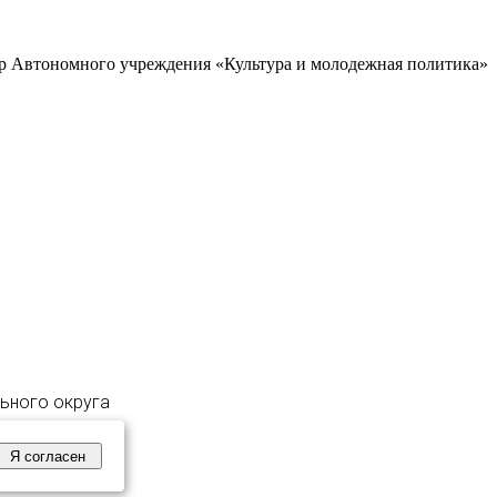
р Автономного учреждения «Культура и молодежная политика»
льного округа
Я согласен