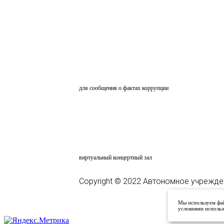
ОБРАТНАЯ СВЯЗЬ
для сообщения о фактах коррупции
АНКЕТИРОВАНИЕ
ВКЗ
виртуальный концертный зал
Copyright © 2022 Автономное учрежде
Мы используем фай
условиями использ