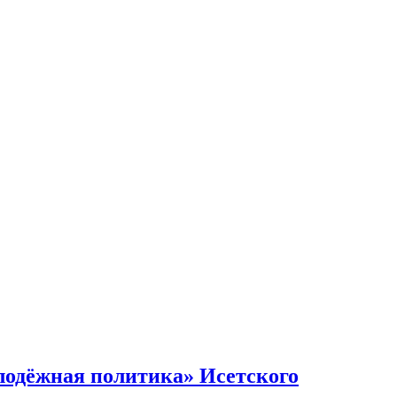
лодёжная политика» Исетского