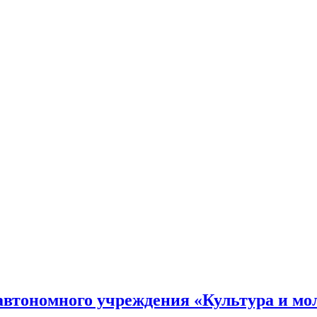
втономного учреждения «Культура и мо