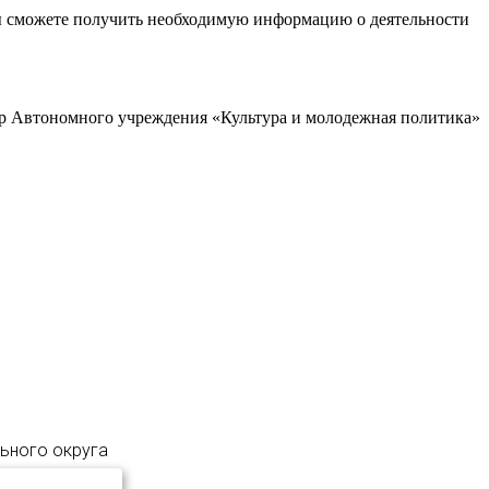
ы сможете получить необходимую информацию о деятельности
р Автономного учреждения «Культура и молодежная политика»
льного округа