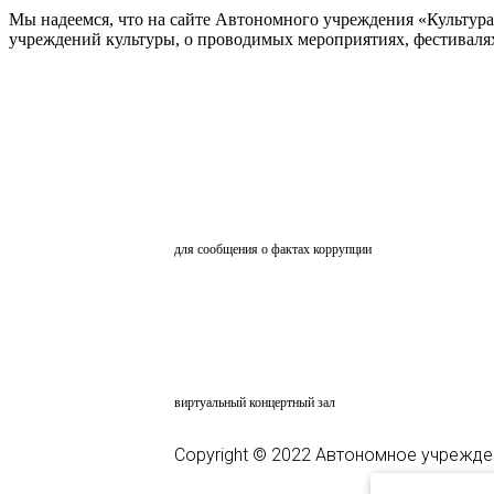
Мы надеемся, что на сайте Автономного учреждения «Культур
учреждений культуры, о проводимых мероприятиях, фестивалях и
ОБРАТНАЯ СВЯЗЬ
для сообщения о фактах коррупции
АНКЕТИРОВАНИЕ
ВКЗ
виртуальный концертный зал
Copyright © 2022 Автономное учрежде