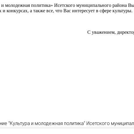
а и молодежная политика» Исетского муниципального района В
 конкурсах, а также все, что Вас интересует в сфере культуры.
С уважением, директо
ние "Культура и молодежная политика" Исетского муниципа