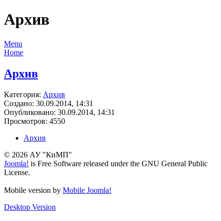
Архив
Menu
Home
Архив
Категория:
Архив
Создано: 30.09.2014, 14:31
Опубликовано: 30.09.2014, 14:31
Просмотров: 4550
Архив
© 2026 АУ "КиМП"
Joomla!
is Free Software released under the GNU General Public
License.
Mobile version by
Mobile Joomla!
Desktop Version