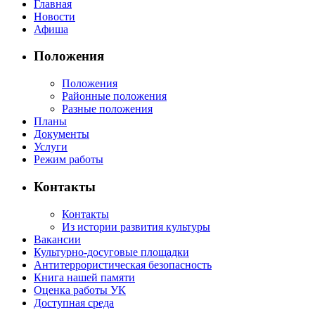
Главная
Новости
Афиша
Положения
Положения
Районные положения
Разные положения
Планы
Документы
Услуги
Режим работы
Контакты
Контакты
Из истории развития культуры
Вакансии
Культурно-досуговые площадки
Антитеррористическая безопасность
Книга нашей памяти
Оценка работы УК
Доступная среда