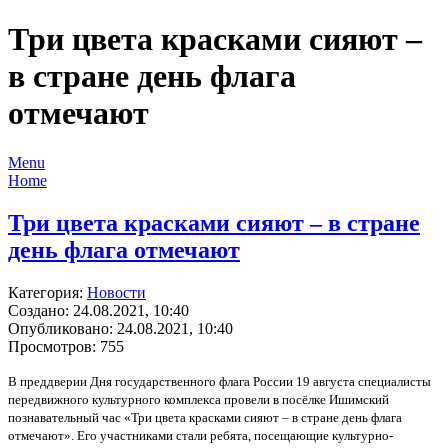
Три цвета красками сияют –
в стране день флага
отмечают
Menu
Home
Три цвета красками сияют – в стране
день флага отмечают
Категория:
Новости
Создано: 24.08.2021, 10:40
Опубликовано: 24.08.2021, 10:40
Просмотров: 755
В преддверии Дня государственного флага России 19 августа специалисты
передвижного культурного комплекса провели в посёлке Ишимский
познавательный час «Три цвета красками сияют – в стране день флага
отмечают». Его участниками стали ребята, посещающие культурно-