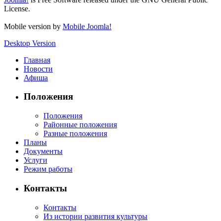
License.
Mobile version by
Mobile Joomla!
Desktop Version
Главная
Новости
Афиша
Положения
Положения
Районные положения
Разные положения
Планы
Документы
Услуги
Режим работы
Контакты
Контакты
Из истории развития культуры