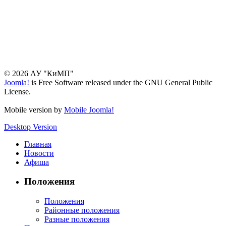
© 2026 АУ "КиМП"
Joomla!
is Free Software released under the GNU General Public
License.
Mobile version by
Mobile Joomla!
Desktop Version
Главная
Новости
Афиша
Положения
Положения
Районные положения
Разные положения