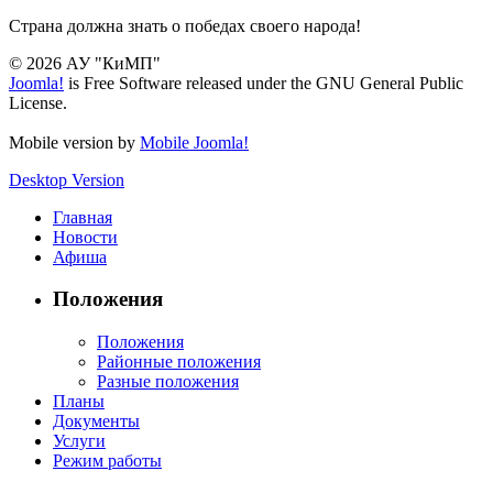
Страна должна знать о победах своего народа!
© 2026 АУ "КиМП"
Joomla!
is Free Software released under the GNU General Public
License.
Mobile version by
Mobile Joomla!
Desktop Version
Главная
Новости
Афиша
Положения
Положения
Районные положения
Разные положения
Планы
Документы
Услуги
Режим работы