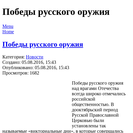
Победы русского оружия
Menu
Home
Победы русского оружия
Категория:
Новости
Создано: 05.08.2016, 15:43
Опубликовано: 05.08.2016, 15:43
Просмотров: 1682
Победы русского оружия
над врагами Отечества
всегда широко отмечались
российской
общественностью. В
дооктябрьский период
Русской Православной
Церковью были
установлены так
называемые «викториальные дни», в которые совершались