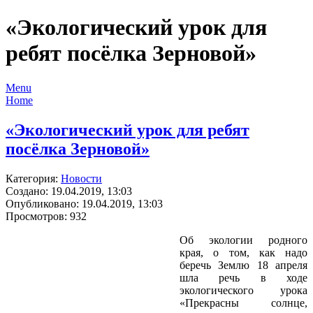
«Экологический урок для
ребят посёлка Зерновой»
Menu
Home
«Экологический урок для ребят
посёлка Зерновой»
Категория:
Новости
Создано: 19.04.2019, 13:03
Опубликовано: 19.04.2019, 13:03
Просмотров: 932
Об экологии родного
края, о том, как надо
беречь Землю 18 апреля
шла речь в ходе
экологического урока
«Прекрасны солнце,