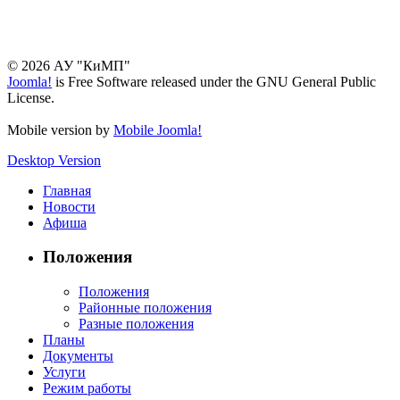
© 2026 АУ "КиМП"
Joomla!
is Free Software released under the GNU General Public
License.
Mobile version by
Mobile Joomla!
Desktop Version
Главная
Новости
Афиша
Положения
Положения
Районные положения
Разные положения
Планы
Документы
Услуги
Режим работы