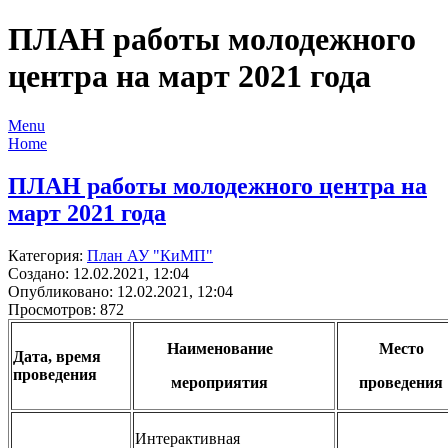
ПЛАН работы молодежного
центра на март 2021 года
Menu
Home
ПЛАН работы молодежного центра на
март 2021 года
Категория:
План АУ "КиМП"
Создано: 12.02.2021, 12:04
Опубликовано: 12.02.2021, 12:04
Просмотров: 872
Наименование
Место
Дата, время
проведения
мероприятия
проведения
Интерактивная