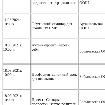
подростки, завтра родители
ООШ
11.03.2021г.
Обучающий семинар для
Архангельская
10:00 ч.
школьных СМИ
ООШ
18.03.2021г.
Аутрич-проект «Береги
10:00 ч.
себя»
Бобылевская 
18.03.2021г.
Профориентационный урок
10:00 ч.
Бобылевская 
для школьников
18.03.2021г.
Проект «Сегодня
10:00 ч.
Бобылевская 
подростки, завтра родители