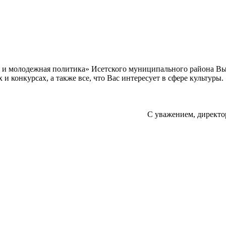
а и молодежная политика» Исетского муниципального района В
 конкурсах, а также все, что Вас интересует в сфере культуры.
С уважением, директо