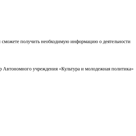
ы сможете получить необходимую информацию о деятельности
р Автономного учреждения «Культура и молодежная политика»