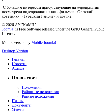
С большим интересом присутствующие на мероприятии
посмотрели видеоролики из кинофильмов «Статский
советник», «Турецкий Гамбит» и другие.
© 2026 АУ "КиМП"
Joomla!
is Free Software released under the GNU General Public
License.
Mobile version by
Mobile Joomla!
Desktop Version
Главная
Новости
Афиша
Положения
Положения
Районные положения
Разные положения
Планы
Документы
Услуги