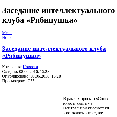
Заседание интеллектуального
клуба «Рябинушка»
Menu
Home
Заседание интеллектуального клуба
«Рябинушка»
Категория:
Новости
Создано: 08.06.2016, 15:28
Опубликовано: 08.06.2016, 15:28
Просмотров: 1255
В рамках проекта «Союз
кино и книги» в
Центральной библиотеки
состоялось очередное