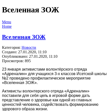
Вселенная ЗОЖ
Menu
Home
Вселенная ЗОЖ
Категория:
Новости
Создано: 27.01.2020, 11:10
Опубликовано: 27.01.2020, 11:10
Просмотров: 895
23 января активистами волонтёрского отряда
«Адреналин» для учащихся 3-х классов Исетской школы
№2 проведено профилактическое мероприятие
«Вселенная ЗОЖ».
Активисты волонтерского отряда «Адреналин»
поставили для себя цель в игровой форме дать
представление о здоровье как одной из главных
ценностей человека, содействовать формированию
здорового образа жизни.