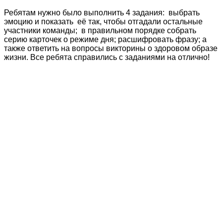
Ребятам нужно было выполнить 4 задания: выбрать
эмоцию и показать её так, чтобы отгадали остальные
участники команды; в правильном порядке собрать
серию карточек о режиме дня; расшифровать фразу; а
также ответить на вопросы викторины о здоровом образе
жизни. Все ребята справились с заданиями на отлично!