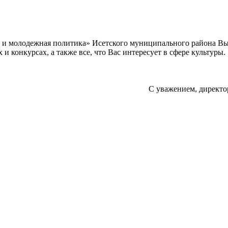
а и молодежная политика» Исетского муниципального района В
 конкурсах, а также все, что Вас интересует в сфере культуры.
С уважением, директо