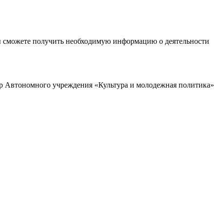
ы сможете получить необходимую информацию о деятельности
р Автономного учреждения «Культура и молодежная политика»