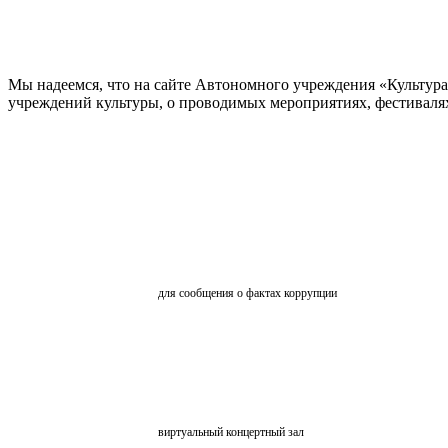
Мы надеемся, что на сайте Автономного учреждения «Культур
учреждений культуры, о проводимых мероприятиях, фестивалях и
ОБРАТНАЯ СВЯЗЬ
для сообщения о фактах коррупции
АНКЕТИРОВАНИЕ
ВКЗ
виртуальный концертный зал