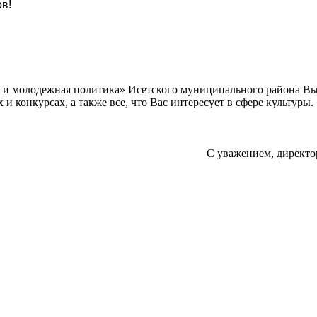
в!
а и молодежная политика» Исетского муниципального района В
 конкурсах, а также все, что Вас интересует в сфере культуры.
С уважением, директо