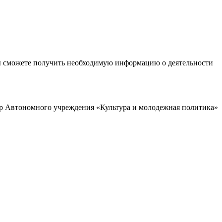
ы сможете получить необходимую информацию о деятельности
р Автономного учреждения «Культура и молодежная политика»