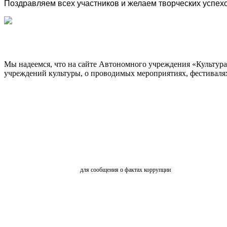
Поздравляем всех участников и желаем творческих успехо
Мы надеемся, что на сайте Автономного учреждения «Культур
учреждений культуры, о проводимых мероприятиях, фестивалях и
ОБРАТНАЯ СВЯЗЬ
для сообщения о фактах коррупции
АНКЕТИРОВАНИЕ
ВКЗ