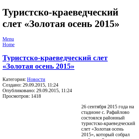
Туристско-краеведческий
слет «Золотая осень 2015»
Menu
Home
Туристско-краеведческий слет
«Золотая осень 2015»
Категория:
Новости
Создано: 29.09.2015, 11:24
Опубликовано: 29.09.2015, 11:24
Просмотров: 1418
26 сентября 2015 года на
стадионе с. Рафайлово
состоялся районный
туристско-краеведческий
слет «Золотая осень
2015», который собрал