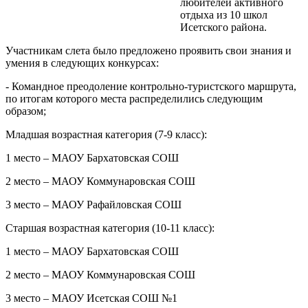
любителей активного
отдыха из 10 школ
Исетского района.
Участникам слета было предложено проявить свои знания и
умения в следующих конкурсах:
- Командное преодоление контрольно-туристского маршрута,
по итогам которого места распределились следующим
образом;
Младшая возрастная категория (7-9 класс):
1 место – МАОУ Бархатовская СОШ
2 место – МАОУ Коммунаровская СОШ
3 место – МАОУ Рафайловская СОШ
Старшая возрастная категория (10-11 класс):
1 место – МАОУ Бархатовская СОШ
2 место – МАОУ Коммунаровская СОШ
3 место – МАОУ Исетская СОШ №1