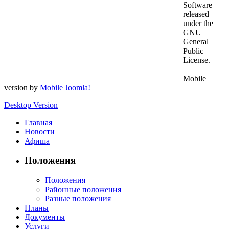
Software
released
under the
GNU
General
Public
License.
Mobile
version by
Mobile Joomla!
Desktop Version
Главная
Новости
Афиша
Положения
Положения
Районные положения
Разные положения
Планы
Документы
Услуги