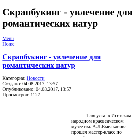
Скрапбукинг - увлечение для
романтических натур
Menu
Home
Скрапбукинг - увлечение для
романтических натур
Категория:
Новости
Создано: 04.08.2017, 13:57
Опубликовано: 04.08.2017, 13:57
Просмотров: 1127
1 августа в Исетском
народном краеведческом
музее им. А.Л.Емельянова
прошел мастер-класс по