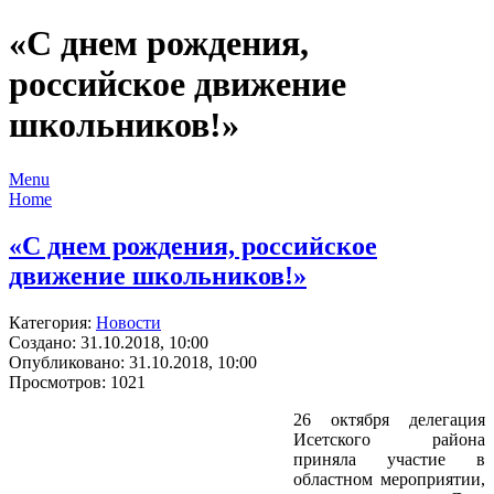
«С днем рождения,
российское движение
школьников!»
Menu
Home
«С днем рождения, российское
движение школьников!»
Категория:
Новости
Создано: 31.10.2018, 10:00
Опубликовано: 31.10.2018, 10:00
Просмотров: 1021
26 октября делегация
Исетского района
приняла участие в
областном мероприятии,