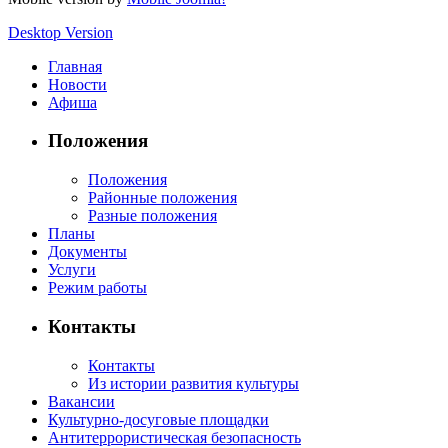
Desktop Version
Главная
Новости
Афиша
Положения
Положения
Районные положения
Разные положения
Планы
Документы
Услуги
Режим работы
Контакты
Контакты
Из истории развития культуры
Вакансии
Культурно-досуговые площадки
Антитеррористическая безопасность