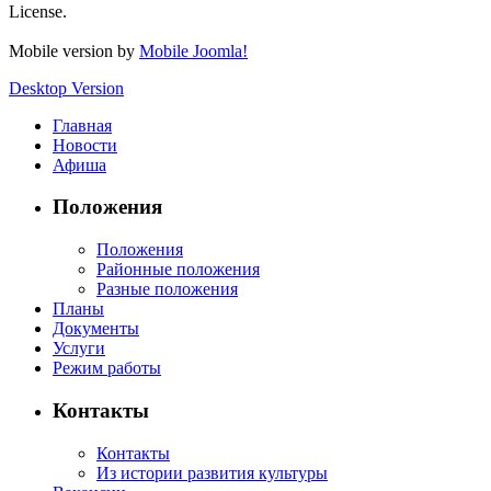
License.
Mobile version by
Mobile Joomla!
Desktop Version
Главная
Новости
Афиша
Положения
Положения
Районные положения
Разные положения
Планы
Документы
Услуги
Режим работы
Контакты
Контакты
Из истории развития культуры