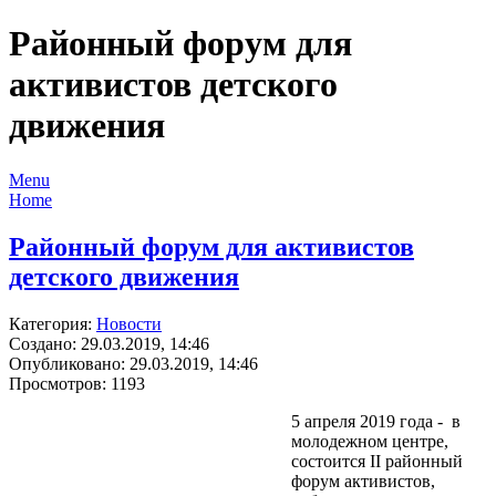
Районный форум для
активистов детского
движения
Menu
Home
Районный форум для активистов
детского движения
Категория:
Новости
Создано: 29.03.2019, 14:46
Опубликовано: 29.03.2019, 14:46
Просмотров: 1193
5 апреля 2019 года - в
молодежном центре,
состоится II районный
форум активистов,