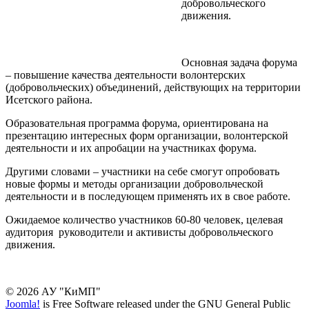
добровольческого
движения.
Основная задача форума
– повышение качества деятельности волонтерских
(добровольческих) объединений, действующих на территории
Исетского района.
Образовательная программа форума, ориентирована на
презентацию интересных форм организации, волонтерской
деятельности и их апробации на участниках форума.
Другими словами – участники на себе смогут опробовать
новые формы и методы организации добровольческой
деятельности и в последующем применять их в свое работе.
Ожидаемое количество участников 60-80 человек, целевая
аудитория руководители и активисты добровольческого
движения.
© 2026 АУ "КиМП"
Joomla!
is Free Software released under the GNU General Public