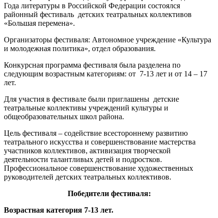
Года литературы в Российской Федерации состоялся
районный фестиваль детских театральных коллективов
«Большая перемена».
Организаторы фестиваля: Автономное учреждение «Культура
и молодежная политика», отдел образования.
Конкурсная программа фестиваля была разделена по
следующим возрастным категориям: от 7-13 лет и от 14 – 17
лет.
Для участия в фестивале были приглашены детские
театральные коллективы учреждений культуры и
общеобразовательных школ района.
Цель фестиваля – содействие всестороннему развитию
театрального искусства и совершенствование мастерства
участников коллективов, активизация творческой
деятельности талантливых детей и подростков.
Профессиональное совершенствование художественных
руководителей детских театральных коллективов.
Победители фестиваля:
Возрастная категория 7-13 лет.