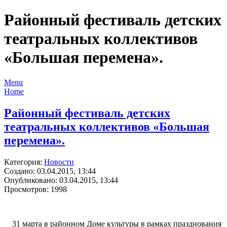
Районный фестиваль детских
театральных коллективов
«Большая перемена».
Menu
Home
Районный фестиваль детских
театральных коллективов «Большая
перемена».
Категория:
Новости
Создано: 03.04.2015, 13:44
Опубликовано: 03.04.2015, 13:44
Просмотров: 1998
31 марта в районном Доме культуры в рамках празднования