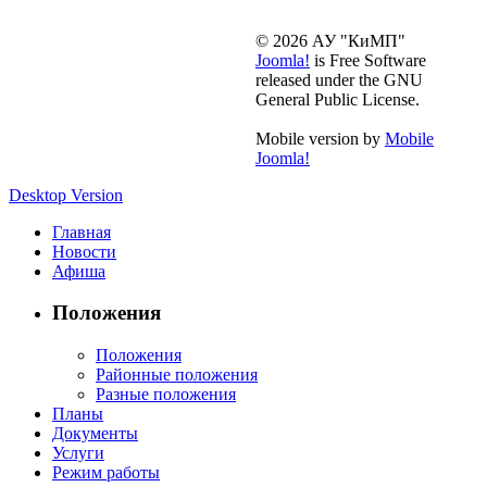
© 2026 АУ "КиМП"
Joomla!
is Free Software
released under the GNU
General Public License.
Mobile version by
Mobile
Joomla!
Desktop Version
Главная
Новости
Афиша
Положения
Положения
Районные положения
Разные положения
Планы
Документы
Услуги
Режим работы