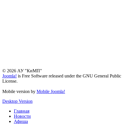
© 2026 АУ "КиМП"
Joomla!
is Free Software released under the GNU General Public
License.
Mobile version by
Mobile Joomla!
Desktop Version
Главная
Новости
Афиша