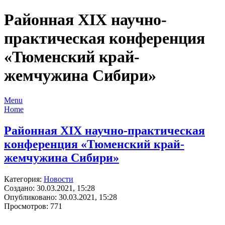
Районная ХIХ научно-
практическая конференция
«Тюменский край-
жемчужина Сибири»
Menu
Home
Районная ХIХ научно-практическая
конференция «Тюменский край-
жемчужина Сибири»
Категория:
Новости
Создано: 30.03.2021, 15:28
Опубликовано: 30.03.2021, 15:28
Просмотров: 771