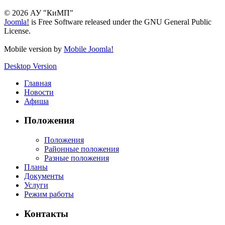
© 2026 АУ "КиМП"
Joomla!
is Free Software released under the GNU General Public
License.
Mobile version by
Mobile Joomla!
Desktop Version
Главная
Новости
Афиша
Положения
Положения
Районные положения
Разные положения
Планы
Документы
Услуги
Режим работы
Контакты