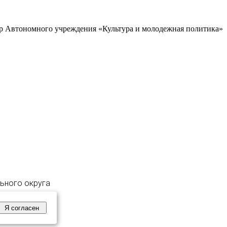
р Автономного учреждения «Культура и молодежная политика»
льного округа
Я согласен