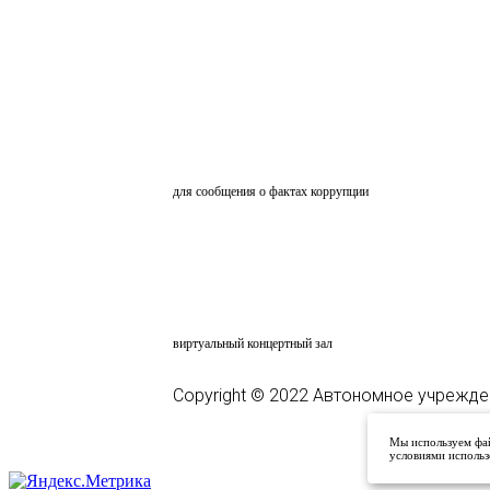
ОБРАТНАЯ СВЯЗЬ
для сообщения о фактах коррупции
АНКЕТИРОВАНИЕ
ВКЗ
виртуальный концертный зал
Copyright © 2022 Автономное учрежде
Мы используем фай
условиями использ