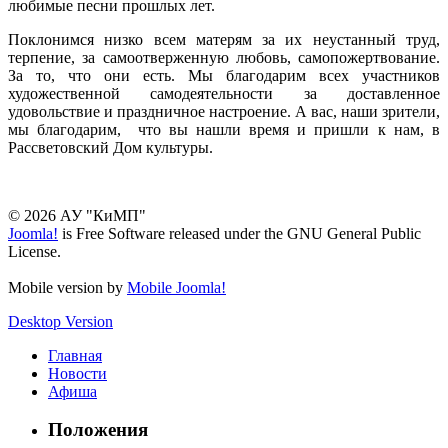
любимые песни прошлых лет.
Поклонимся низко всем матерям за их неустанный труд,
терпение, за самоотверженную любовь, самопожертвование.
За то, что они есть. Мы благодарим всех участников
художественной самодеятельности за доставленное
удовольствие и праздничное настроение. А вас, наши зрители,
мы благодарим, что вы нашли время и пришли к нам, в
Рассветовский Дом культуры.
© 2026 АУ "КиМП"
Joomla!
is Free Software released under the GNU General Public
License.
Mobile version by
Mobile Joomla!
Desktop Version
Главная
Новости
Афиша
Положения