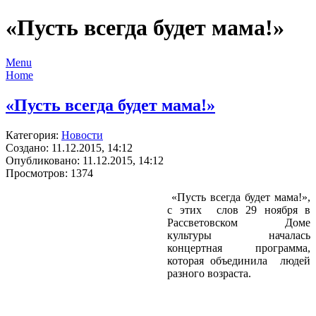
«Пусть всегда будет мама!»
Menu
Home
«Пусть всегда будет мама!»
Категория:
Новости
Создано: 11.12.2015, 14:12
Опубликовано: 11.12.2015, 14:12
Просмотров: 1374
«Пусть всегда будет мама!»,
с этих слов 29 ноября в
Рассветовском Доме
культуры началась
концертная программа,
которая объединила людей
разного возраста.