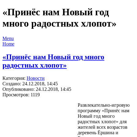
«Принёс нам Новый год
много радостных хлопот»
Menu
Home
«Принёс нам Новый год много
радостных хлопот»
Категория:
Новости
Создано: 24.12.2018, 14:45
Опубликовано: 24.12.2018, 14:45
Просмотров: 1119
Развлекательно-игровую
программу «Принёс нам
Новый год много
радостных хлопот» для
жителей всех возрастов
деревень Ёршина и