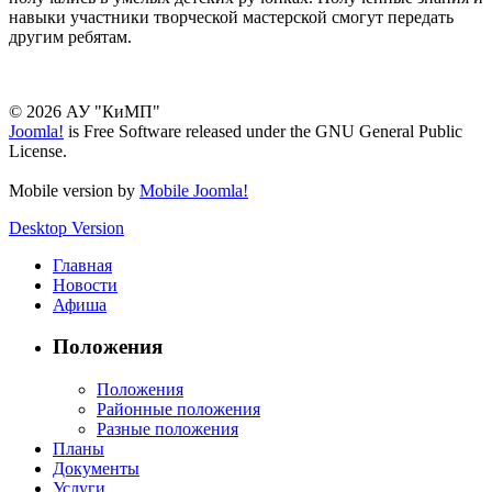
навыки участники творческой мастерской смогут передать
другим ребятам.
© 2026 АУ "КиМП"
Joomla!
is Free Software released under the GNU General Public
License.
Mobile version by
Mobile Joomla!
Desktop Version
Главная
Новости
Афиша
Положения
Положения
Районные положения
Разные положения
Планы
Документы
Услуги