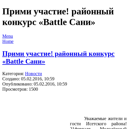
Прими участие! районный
конкурс «Battle Сани»
Menu
Home
Прими участие! районный конкурс
«Battle Сани»
Категория:
Новости
Создано: 05.02.2016, 10:59
Опубликовано: 05.02.2016, 10:59
Просмотров: 1500
Уважаемые жители и
гости Исетского района!
21февраля Молодёжный