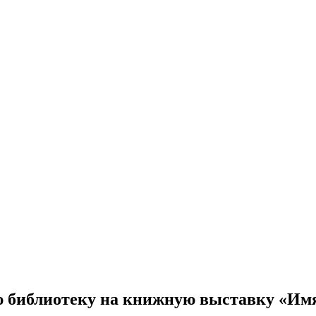
библиотеку на книжную выставку «Имя 