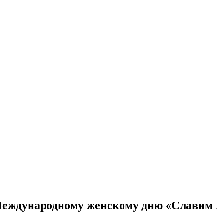
Международному женскому дню «Славим