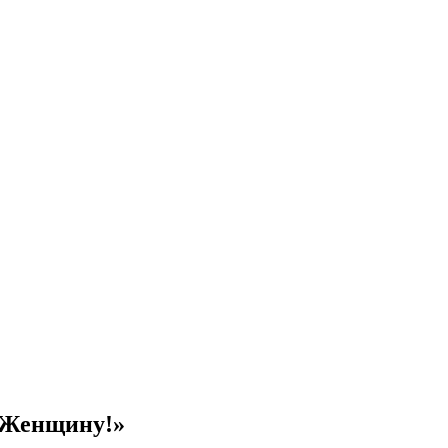
 Женщину!»