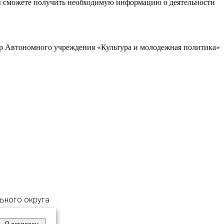
ы сможете получить необходимую информацию о деятельности
р Автономного учреждения «Культура и молодежная политика»
льного округа