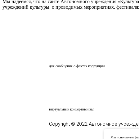
Мы надеемся, что на сайте Автономного учреждения «Культур
учреждений культуры, о проводимых мероприятиях, фестивалях и
ОБРАТНАЯ СВЯЗЬ
для сообщения о фактах коррупции
АНКЕТИРОВАНИЕ
ВКЗ
виртуальный концертный зал
Copyright © 2022 Автономное учрежде
Мы используем фай