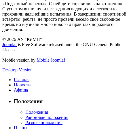
«Подземный переход». С ней дети справились на «отлично».
С успехом выполняли все задания ведущих и с легкостью
проходили дальнейшие испытания. В завершении спортивной
эстафеты, ребята не просто провели весело свое свободное
время, но и узнали много нового о правилах дорожного
движения.
© 2026 АУ "КиМП"
Joomla!
is Free Software released under the GNU General Public
License.
Mobile version by
Mobile Joomla!
Desktop Version
Главная
Новости
Афиша
Положения
Положения
Районные положения
Разные положения
Планы