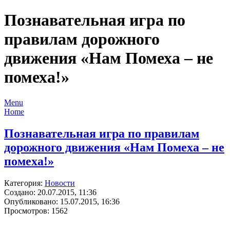
Познавательная игра по
правилам дорожного
движения «Нам Помеха – не
помеха!»
Menu
Home
Познавательная игра по правилам
дорожного движения «Нам Помеха – не
помеха!»
Категория:
Новости
Создано: 20.07.2015, 11:36
Опубликовано: 15.07.2015, 16:36
Просмотров: 1562