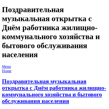
Поздравительная
музыкальная открытка с
Днём работника жилищно-
коммунального хозяйства и
бытового обслуживания
населения
Menu
Home
Поздравительная музыкальная
открытка с Днём работника жилищно-
коммунального хозяйства и бытового
обслуживания населения