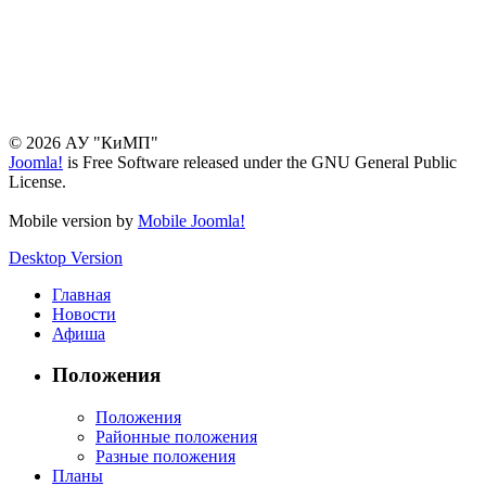
© 2026 АУ "КиМП"
Joomla!
is Free Software released under the GNU General Public
License.
Mobile version by
Mobile Joomla!
Desktop Version
Главная
Новости
Афиша
Положения
Положения
Районные положения
Разные положения
Планы