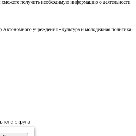
ы сможете получить необходимую информацию о деятельности
р Автономного учреждения «Культура и молодежная политика»
льного округа