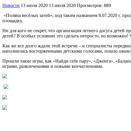
Новости
13 июля 2020
13 июля 2020
Просмотров: 889
«Поляна весёлых затей», под таким названием 8.07.2020 г. пр
площадку.
Ни для кого не секрет, что организация летнего досуга детей
детей? В особых условиях это сделать непросто, но возможно! 
Как же все долго ждали этой встречи – и специалисты передви
наполнилась восторженными детскими голосами, пошло оживлен
Прошли такие игры, как «Найди себе пару», «Дженга», «Баланс
играми, развлечениями и новыми впечатлениями.