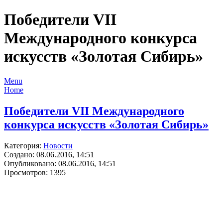
Победители VII
Международного конкурса
искусств «Золотая Сибирь»
Menu
Home
Победители VII Международного
конкурса искусств «Золотая Сибирь»
Категория:
Новости
Создано: 08.06.2016, 14:51
Опубликовано: 08.06.2016, 14:51
Просмотров: 1395