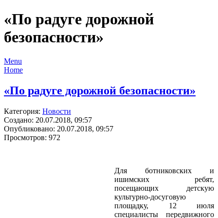
«По радуге дорожной
безопасности»
Menu
Home
«По радуге дорожной безопасности»
Категория:
Новости
Создано: 20.07.2018, 09:57
Опубликовано: 20.07.2018, 09:57
Просмотров: 972
Для ботниковских и
ишимских ребят,
посещающих детскую
культурно-досуговую
площадку, 12 июля
специалисты передвижного