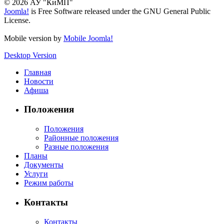
© 2026 АУ "КиМП"
Joomla!
is Free Software released under the GNU General Public
License.
Mobile version by
Mobile Joomla!
Desktop Version
Главная
Новости
Афиша
Положения
Положения
Районные положения
Разные положения
Планы
Документы
Услуги
Режим работы
Контакты
Контакты