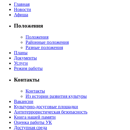
Главная
Новости
Афиша
Положения
Положения
Районные положения
Разные положения
Планы
Документы
Услуги
Режим работы
Контакты
Контакты
Из истории развития культуры
Вакансии
Культурно-досуговые площадки
Антитеррористическая безопасность
Книга нашей памяти
Оценка работы УК
Доступная среда