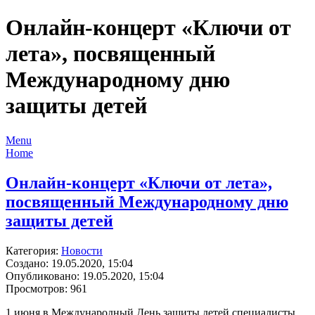
Онлайн-концерт «Ключи от
лета», посвященный
Международному дню
защиты детей
Menu
Home
Онлайн-концерт «Ключи от лета»,
посвященный Международному дню
защиты детей
Категория:
Новости
Создано: 19.05.2020, 15:04
Опубликовано: 19.05.2020, 15:04
Просмотров: 961
1 июня в Международный День защиты детей специалисты