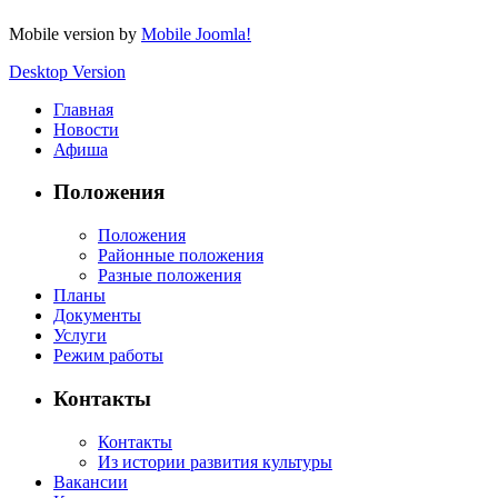
Mobile version by
Mobile Joomla!
Desktop Version
Главная
Новости
Афиша
Положения
Положения
Районные положения
Разные положения
Планы
Документы
Услуги
Режим работы
Контакты
Контакты
Из истории развития культуры
Вакансии