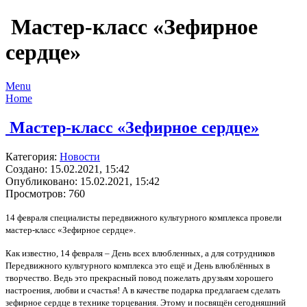
Мастер-класс «Зефирное
сердце»
Menu
Home
Мастер-класс «Зефирное сердце»
Категория:
Новости
Создано: 15.02.2021, 15:42
Опубликовано: 15.02.2021, 15:42
Просмотров: 760
14 февраля специалисты передвижного культурного комплекса провели
мастер-класс «Зефирное сердце».
Как известно, 14 февраля – День всех влюбленных, а для сотрудников
Передвижного культурного комплекса это ещё и День влюблённых в
творчество. Ведь это прекрасный повод пожелать друзьям хорошего
настроения, любви и счастья! А в качестве подарка предлагаем сделать
зефирное сердце в технике торцевания. Этому и посвящён сегодняшний