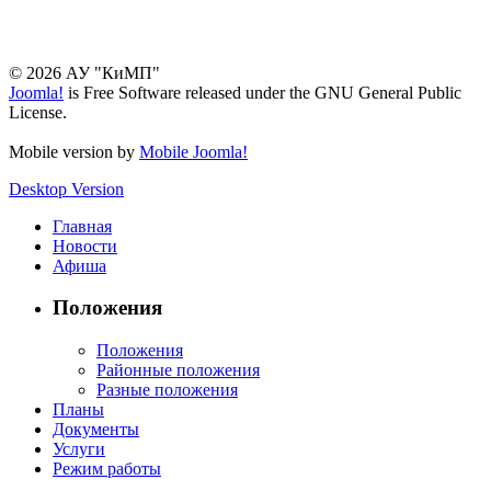
© 2026 АУ "КиМП"
Joomla!
is Free Software released under the GNU General Public
License.
Mobile version by
Mobile Joomla!
Desktop Version
Главная
Новости
Афиша
Положения
Положения
Районные положения
Разные положения
Планы
Документы
Услуги
Режим работы