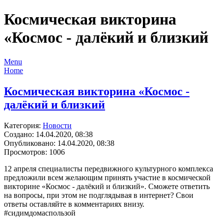
Космическая викторина
«Космос - далёкий и близкий
Menu
Home
Космическая викторина «Космос -
далёкий и близкий
Категория:
Новости
Создано: 14.04.2020, 08:38
Опубликовано: 14.04.2020, 08:38
Просмотров: 1006
12 апреля специалисты передвижного культурного комплекса
предложили всем желающим принять участие в космической
викторине «Космос - далёкий и близкий». Сможете ответить
на вопросы, при этом не подглядывая в интернет? Свои
ответы оставляйте в комментариях внизу.
#сидимдомаспользой