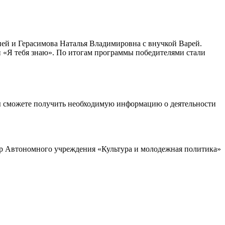
ей и Герасимова Наталья Владимировна с внучкой Варей.
 «Я тебя знаю». По итогам программы победителями стали
ы сможете получить необходимую информацию о деятельности
р Автономного учреждения «Культура и молодежная политика»