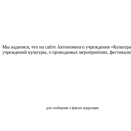
Мы надеемся, что на сайте Автономного учреждения «Культур
учреждений культуры, о проводимых мероприятиях, фестивалях и
ОБРАТНАЯ СВЯЗЬ
для сообщения о фактах коррупции
АНКЕТИРОВАНИЕ