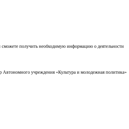
ы сможете получить необходимую информацию о деятельности
р Автономного учреждения «Культура и молодежная политика»