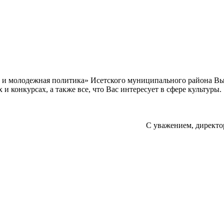
а и молодежная политика» Исетского муниципального района В
 конкурсах, а также все, что Вас интересует в сфере культуры.
С уважением, директо