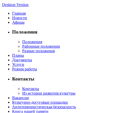
Desktop Version
Главная
Новости
Афиша
Положения
Положения
Районные положения
Разные положения
Планы
Документы
Услуги
Режим работы
Контакты
Контакты
Из истории развития культуры
Вакансии
Культурно-досуговые площадки
Антитеррористическая безопасность
Книга нашей памяти