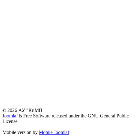
© 2026 АУ "КиМП"
Joomla!
is Free Software released under the GNU General Public
License.
Mobile version by
Mobile Joomla!